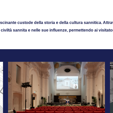
scinante custode della storia e della cultura sannitica.
Attra
civiltà sannita e nelle sue influenze, permettendo ai visitat