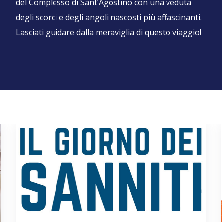
del Complesso di Sant’Agostino con una veduta
degli scorci e degli angoli nascosti più affascinanti.
Lasciati guidare dalla meraviglia di questo viaggio!