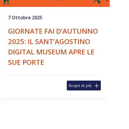
7 Ottobre 2025
GIORNATE FAI D’AUTUNNO
2025: IL SANT’AGOSTINO
DIGITAL MUSEUM APRE LE
SUE PORTE
Scopri di più