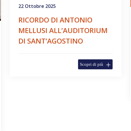
22 Ottobre 2025
RICORDO DI ANTONIO
MELLUSI ALL’AUDITORIUM
DI SANT’AGOSTINO
Scopri di più