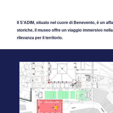
Il S’ADIM, situato nel cuore di Benevento, è un affa
storiche, il museo offre un viaggio immersivo nella 
rilevanza per il territorio.