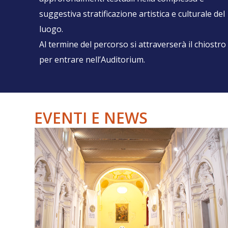
suggestiva stratificazione artistica e culturale del
luogo.
Al termine del percorso si attraverserà il chiostro
per entrare nell’Auditorium.
EVENTI E NEWS