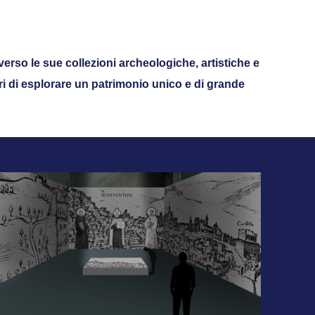
verso le sue collezioni archeologiche, artistiche e
ori di esplorare un patrimonio unico e di grande