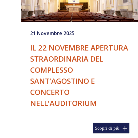
21 Novembre 2025
IL 22 NOVEMBRE APERTURA
STRAORDINARIA DEL
COMPLESSO
SANT’AGOSTINO E
CONCERTO
NELL’AUDITORIUM
Scopri di più