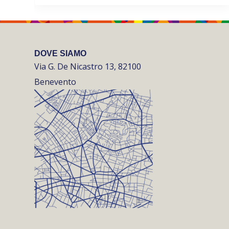
DOVE SIAMO
Via G. De Nicastro 13, 82100
Benevento