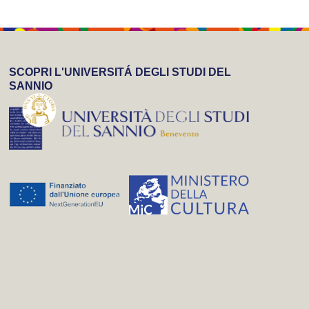
SCOPRI L'UNIVERSITÁ DEGLI STUDI DEL
SANNIO